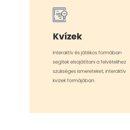
Kvízek
Interaktív és játékos formában
segítek elsajátítani a felvételihez
szükséges ismereteket, interaktív
kvízek formájában.