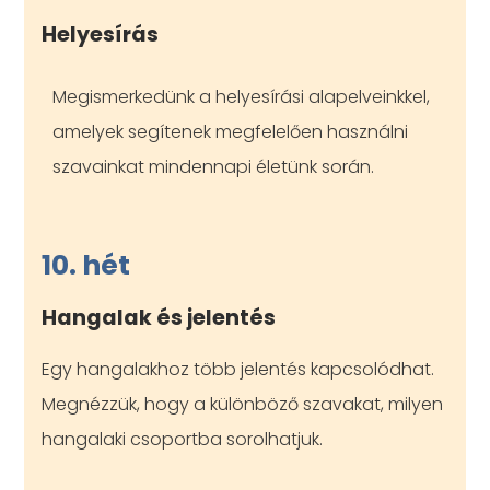
Helyesírás
Megismerkedünk a helyesírási alapelveinkkel,
amelyek segítenek megfelelően használni
szavainkat mindennapi életünk során.
10. hét
Hangalak és jelentés
Egy hangalakhoz több jelentés kapcsolódhat.
Megnézzük, hogy a különböző szavakat, milyen
hangalaki csoportba sorolhatjuk.