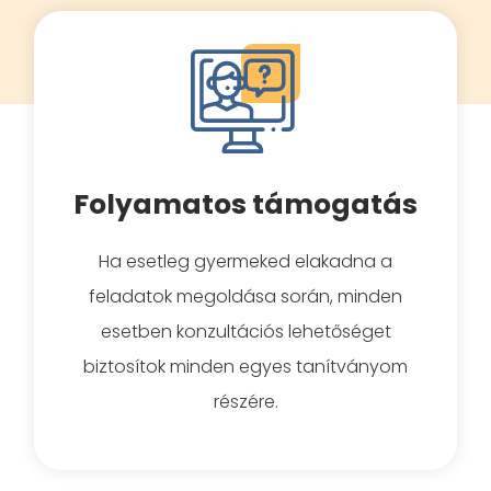
Folyamatos támogatás
Ha esetleg gyermeked elakadna a
feladatok megoldása során, minden
esetben konzultációs lehetőséget
biztosítok minden egyes tanítványom
részére.