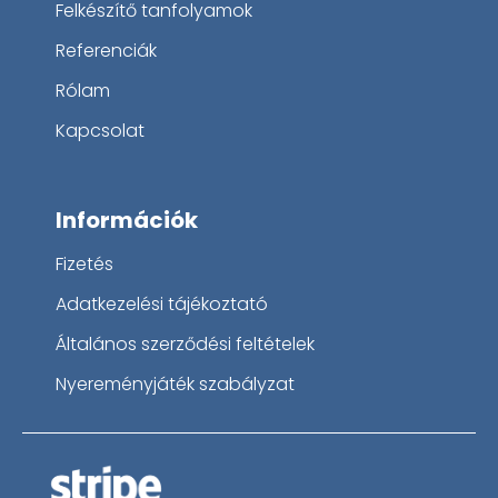
Felkészítő tanfolyamok
Referenciák
Rólam
Kapcsolat
Információk
Fizetés
Adatkezelési tájékoztató
Általános szerződési feltételek
Nyereményjáték szabályzat