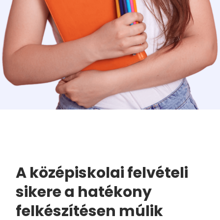
A középiskolai felvételi
sikere a hatékony
felkészítésen múlik