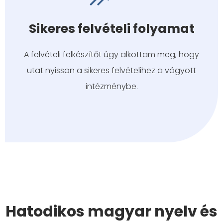
Sikeres felvételi folyamat
A felvételi felkészítőt úgy alkottam meg, hogy
utat nyisson a sikeres felvételihez a vágyott
intézménybe.
Hatodikos magyar nyelv és